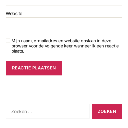
Website
Mijn naam, e-mailadres en website opslaan in deze
browser voor de volgende keer wanneer ik een reactie
plaats.