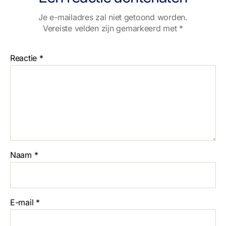
Je e-mailadres zal niet getoond worden.
Vereiste velden zijn gemarkeerd met
*
Reactie
*
Naam
*
E-mail
*